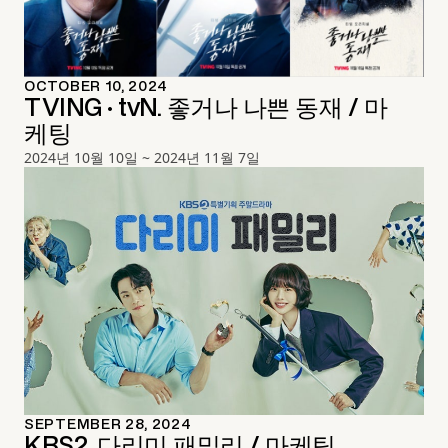
OCTOBER 10, 2024
TVING · tvN. 좋거나 나쁜 동재 / 마
케팅
2024년 10월 10일 ~ 2024년 11월 7일
SEPTEMBER 28, 2024
KBS2. 다리미 패밀리 / 마케팅