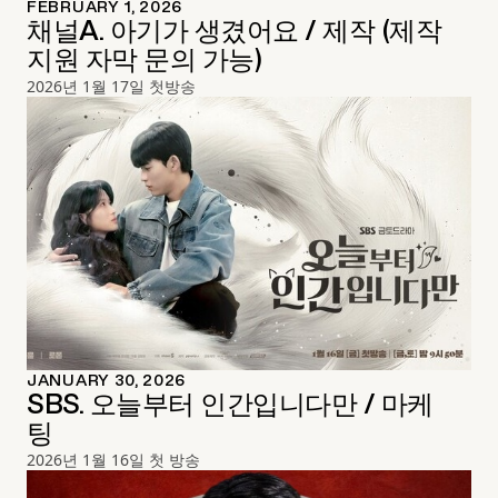
FEBRUARY 1, 2026
채널A. 아기가 생겼어요 / 제작 (제작
지원 자막 문의 가능)
2026년 1월 17일 첫방송
JANUARY 30, 2026
SBS. 오늘부터 인간입니다만 / 마케
팅
2026년 1월 16일 첫 방송