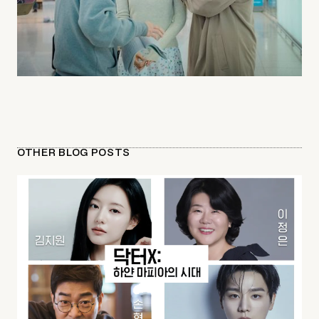
OTHER BLOG POSTS