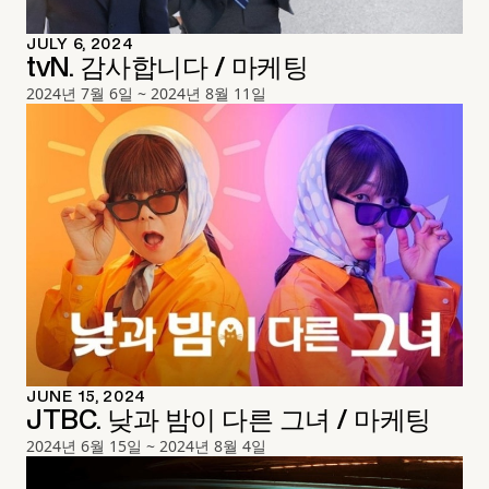
JULY 6, 2024
tvN. 감사합니다 / 마케팅
2024년 7월 6일 ~ 2024년 8월 11일
JUNE 15, 2024
JTBC. 낮과 밤이 다른 그녀 / 마케팅
2024년 6월 15일 ~ 2024년 8월 4일