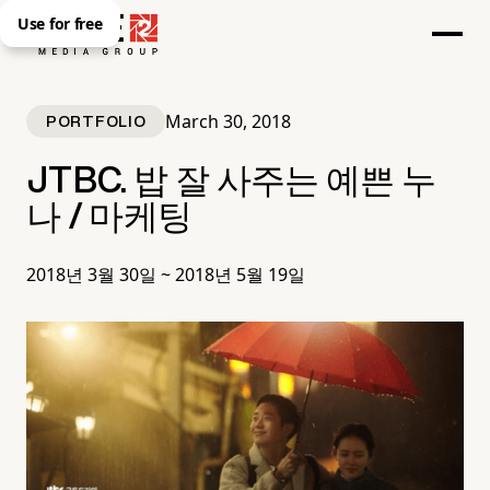
Use for free
March 30, 2018
PORTFOLIO
JTBC. 밥 잘 사주는 예쁜 누
나 / 마케팅
2018년 3월 30일 ~ 2018년 5월 19일