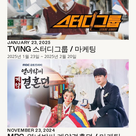
JANUARY 23, 2025
TVING 스터디그룹 / 마케팅
2025년 1월 23일 ~ 2025년 2월 20일
NOVEMBER 23, 2024