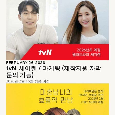
FEBRUARY 26, 2026
tvN. 세이렌 / 마케팅 (제작지원 자막
문의 가능)
2026년 2월 16일 방송 예정