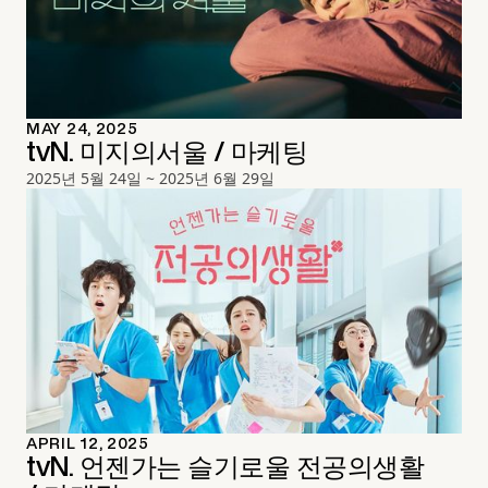
MAY 24, 2025
tvN. 미지의서울 / 마케팅
2025년 5월 24일 ~ 2025년 6월 29일
APRIL 12, 2025
tvN. 언젠가는 슬기로울 전공의생활