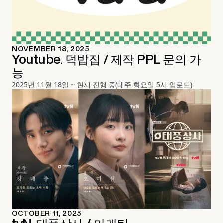
NOVEMBER 18, 2025
Youtube. 덕밥집 / 제작 PPL 문의 가
능
2025년 11월 18일 ~ 현재 진행 중(매주 화요일 5시 업로드)
OCTOBER 11, 2025