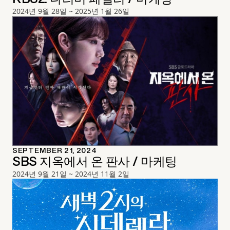
2024년 9월 28일 ~ 2025년 1월 26일
SEPTEMBER 21, 2024
SBS 지옥에서 온 판사 / 마케팅
2024년 9월 21일 ~ 2024년 11월 2일