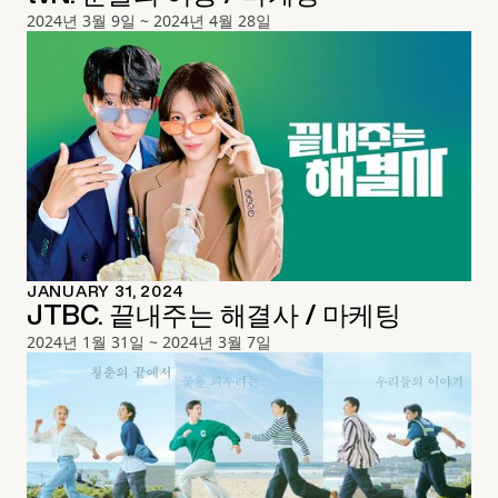
2024년 3월 9일 ~ 2024년 4월 28일
JANUARY 31, 2024
JTBC. 끝내주는 해결사 / 마케팅
2024년 1월 31일 ~ 2024년 3월 7일