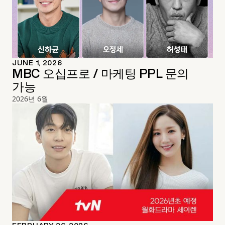
JUNE 1, 2026
MBC 오십프로 / 마케팅 PPL 문의
가능
2026년 6월