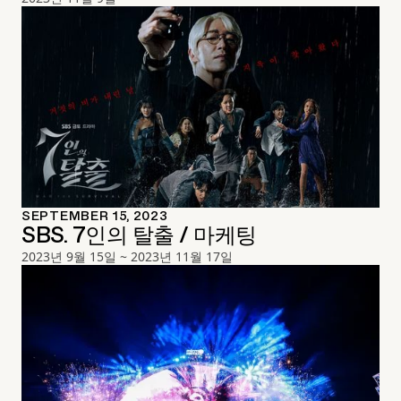
SEPTEMBER 15, 2023
SBS. 7인의 탈출 / 마케팅
2023년 9월 15일 ~ 2023년 11월 17일