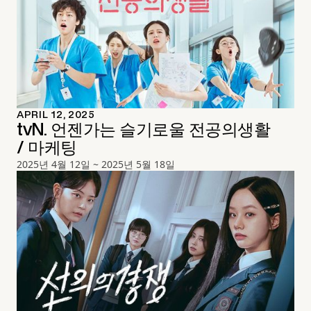
APRIL 12, 2025
tvN. 언젠가는 슬기로울 전공의생활
/ 마케팅
2025년 4월 12일 ~ 2025년 5월 18일