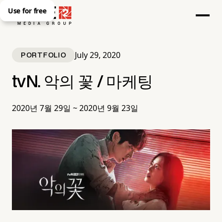
Use for free
July 29, 2020
PORTFOLIO
tvN. 악의 꽃 / 마케팅
2020년 7월 29일 ~ 2020년 9월 23일