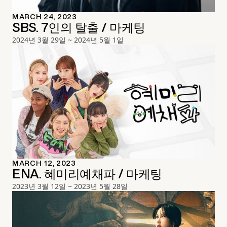
MARCH 24, 2023
SBS. 7인의 탈출 / 마케팅
2024년 3월 29일 ~ 2024년 5월 1일
MARCH 12, 2023
ENA. 혜미리예채파 / 마케팅
2023년 3월 12일 ~ 2023년 5월 28일