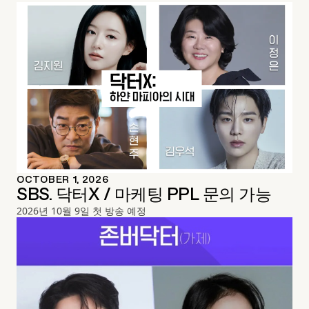
OCTOBER 1, 2026
SBS. 닥터X / 마케팅 PPL 문의 가능
2026년 10월 9일 첫 방송 예정