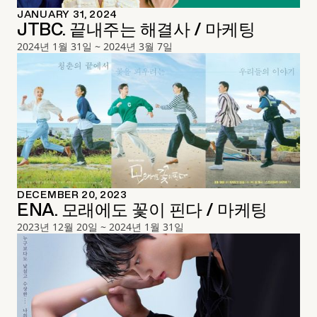
JANUARY 31, 2024
JTBC. 끝내주는 해결사 / 마케팅
2024년 1월 31일 ~ 2024년 3월 7일
DECEMBER 20, 2023
ENA. 모래에도 꽃이 핀다 / 마케팅
2023년 12월 20일 ~ 2024년 1월 31일