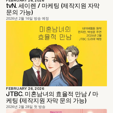
FEBRUARY 26, 2026
tvN. 세이렌 / 마케팅 (제작지원 자막
문의 가능)
2026년 2월 16일 방송 예정
FEBRUARY 26, 2026
JTBC. 미혼남녀의 효율적 만남 / 마
케팅 (제작지원 자막 문의 가능)
2026년 2월 28일 첫 방송