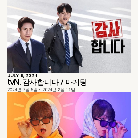
JULY 6, 2024
tvN. 감사합니다 / 마케팅
2024년 7월 6일 ~ 2024년 8월 11일