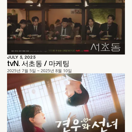
JULY 5, 2025
tvN. 서초동 / 마케팅
2025년 7월 5일 ~ 2025년 8월 10일