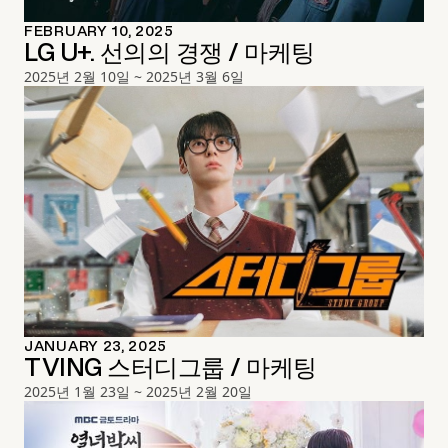
FEBRUARY 10, 2025
LG U+. 선의의 경쟁 / 마케팅
2025년 2월 10일 ~ 2025년 3월 6일
JANUARY 23, 2025
TVING 스터디그룹 / 마케팅
2025년 1월 23일 ~ 2025년 2월 20일