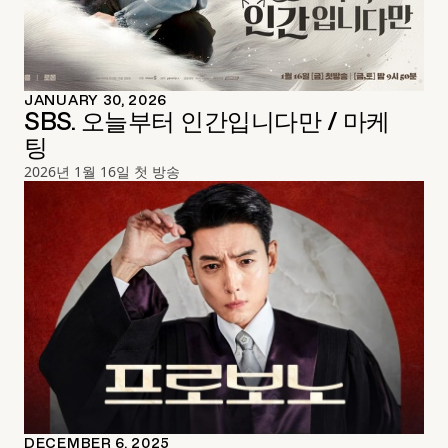
JANUARY 30, 2026
SBS. 오늘부터 인간입니다만 / 마케
팅
2026년 1월 16일 첫 방송
DECEMBER 6, 2025