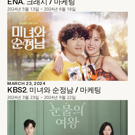
ENA. 크래시 / 마케팅
2024년 5월 13일 ~ 2024년 6월 18일
MARCH 23, 2024
KBS2. 미녀와 순정남 / 마케팅
2024년 3월 23일 ~ 2024년 9월 22일