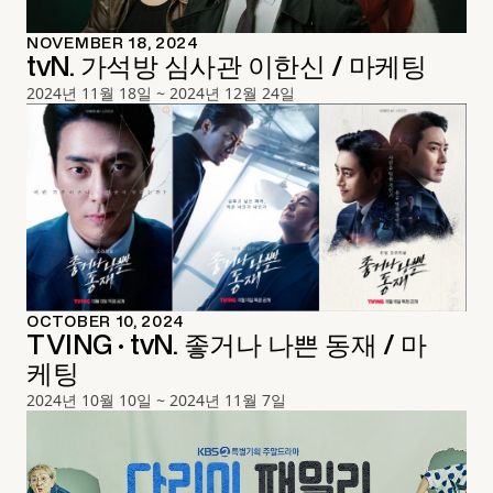
NOVEMBER 18, 2024
tvN. 가석방 심사관 이한신 / 마케팅
2024년 11월 18일 ~ 2024년 12월 24일
OCTOBER 10, 2024
TVING · tvN. 좋거나 나쁜 동재 / 마
케팅
2024년 10월 10일 ~ 2024년 11월 7일