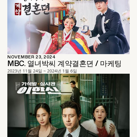
NOVEMBER 23, 2024
MBC. 열녀박씨 계약결혼뎐 / 마케팅
2023년 11월 24일 ~ 2024년 1월 6일