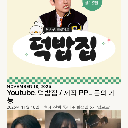
NOVEMBER 18, 2025
Youtube. 덕밥집 / 제작 PPL 문의 가
능
2025년 11월 18일 ~ 현재 진행 중(매주 화요일 5시 업로드)