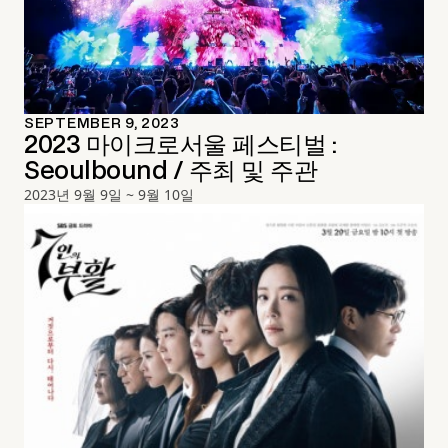
SEPTEMBER 9, 2023
2023 마이크로서울 페스티벌 :
Seoulbound / 주최 및 주관
2023년 9월 9일 ~ 9월 10일