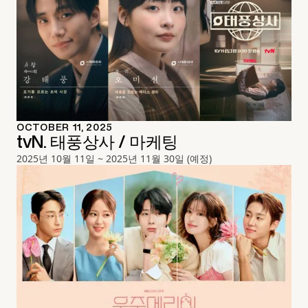
OCTOBER 11, 2025
tvN. 태풍상사 / 마케팅
2025년 10월 11일 ~ 2025년 11월 30일 (예정)