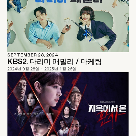
SEPTEMBER 28, 2024
KBS2. 다리미 패밀리 / 마케팅
2024년 9월 28일 ~ 2025년 1월 26일