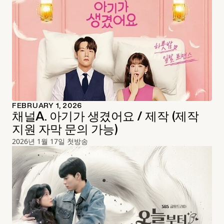
FEBRUARY 1, 2026
채널A. 아기가 생겼어요 / 제작 (제작
지원 자막 문의 가능)
2026년 1월 17일 첫방송