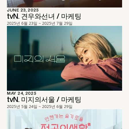
JUNE 23, 2025
tvN. 견우와선녀 / 마케팅
2025년 6월 23일 ~ 2025년 7월 29일
MAY 24, 2025
tvN. 미지의서울 / 마케팅
2025년 5월 24일 ~ 2025년 6월 29일