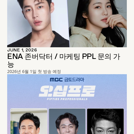
JUNE 1, 2026
ENA 존버닥터 / 마케팅 PPL 문의 가
능
2026년 6월 1일 첫 방송 예정