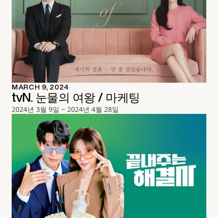
MARCH 9, 2024
tvN. 눈물의 여왕 / 마케팅
2024년 3월 9일 ~ 2024년 4월 28일