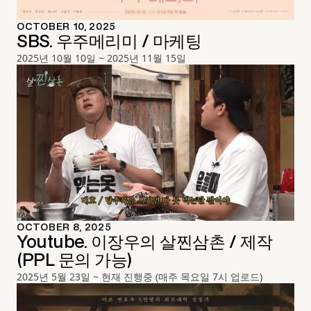
OCTOBER 10, 2025
SBS. 우주메리미 / 마케팅
2025년 10월 10일 ~ 2025년 11월 15일
OCTOBER 8, 2025
Youtube. 이장우의 살찐삼촌 / 제작
(PPL 문의 가능)
2025년 5월 23일 ~ 현재 진행중 (매주 목요일 7시 업로드)