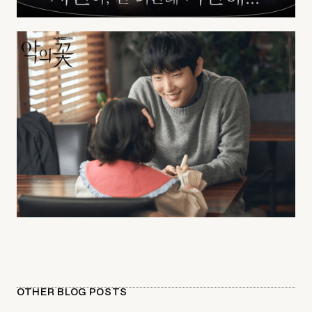
OTHER BLOG POSTS