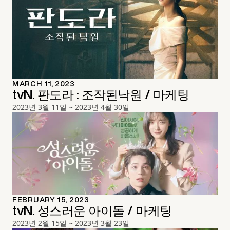
MARCH 11, 2023
tvN. 판도라 : 조작된낙원 / 마케팅
2023년 3월 11일 ~ 2023년 4월 30일
FEBRUARY 15, 2023
tvN. 성스러운 아이돌 / 마케팅
2023년 2월 15일 ~ 2023년 3월 23일