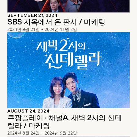
SEPTEMBER 21, 2024
SBS 지옥에서 온 판사 / 마케팅
2024년 9월 21일 ~ 2024년 11월 2일
AUGUST 24, 2024
쿠팡플레이 · 채널A. 새벽 2시의 신데
렐라 / 마케팅
2024년 8월 24일 ~ 2024년 9월 22일