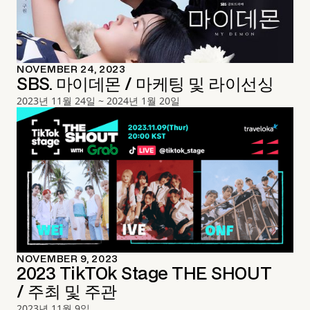
NOVEMBER 24, 2023
SBS. 마이데몬 / 마케팅 및 라이선싱
2023년 11월 24일 ~ 2024년 1월 20일
NOVEMBER 9, 2023
2023 TikTOk Stage THE SHOUT
/ 주최 및 주관
2023년 11월 9일