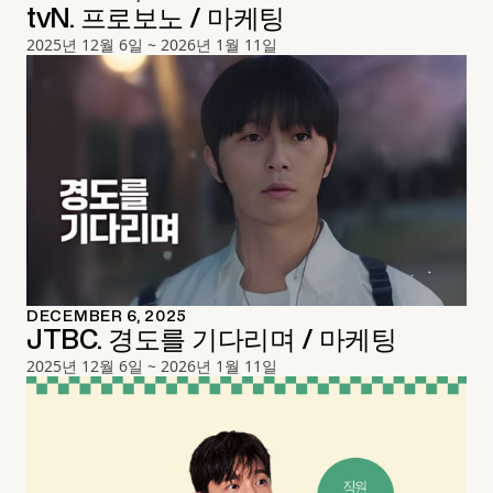
tvN. 프로보노 / 마케팅
2025년 12월 6일 ~ 2026년 1월 11일
DECEMBER 6, 2025
JTBC. 경도를 기다리며 / 마케팅
2025년 12월 6일 ~ 2026년 1월 11일