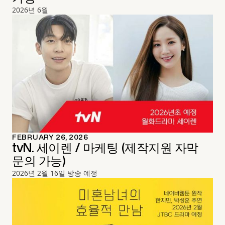
2026년 6월
FEBRUARY 26, 2026
tvN. 세이렌 / 마케팅 (제작지원 자막
문의 가능)
2026년 2월 16일 방송 예정