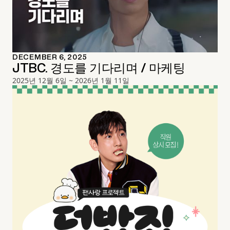
DECEMBER 6, 2025
JTBC. 경도를 기다리며 / 마케팅
2025년 12월 6일 ~ 2026년 1월 11일