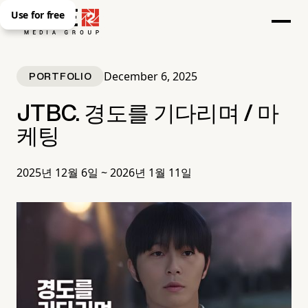
Use for free
December 6, 2025
PORTFOLIO
JTBC. 경도를 기다리며 / 마
케팅
2025년 12월 6일 ~ 2026년 1월 11일