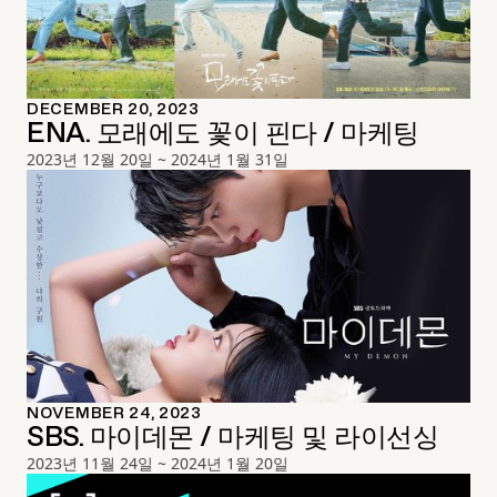
DECEMBER 20, 2023
ENA. 모래에도 꽃이 핀다 / 마케팅
2023년 12월 20일 ~ 2024년 1월 31일
NOVEMBER 24, 2023
SBS. 마이데몬 / 마케팅 및 라이선싱
2023년 11월 24일 ~ 2024년 1월 20일