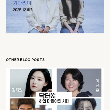
OTHER BLOG POSTS