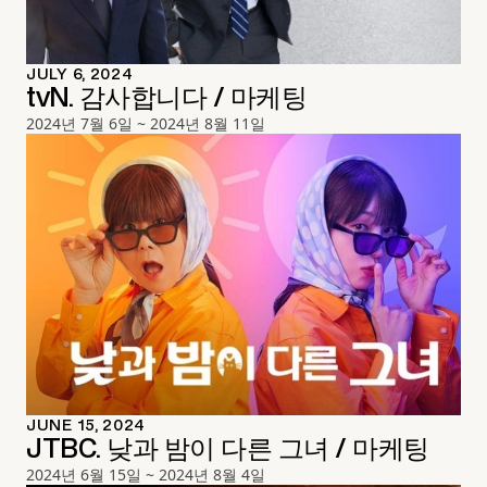
JULY 6, 2024
tvN. 감사합니다 / 마케팅
2024년 7월 6일 ~ 2024년 8월 11일
JUNE 15, 2024
JTBC. 낮과 밤이 다른 그녀 / 마케팅
2024년 6월 15일 ~ 2024년 8월 4일