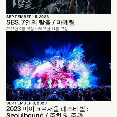
SEPTEMBER 15, 2023
SBS. 7인의 탈출 / 마케팅
2023년 9월 15일 ~ 2023년 11월 17일
SEPTEMBER 9, 2023
2023 마이크로서울 페스티벌 :
Seoulbound / 주최 및 주관