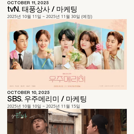
OCTOBER 11, 2025
tvN. 태풍상사 / 마케팅
2025년 10월 11일 ~ 2025년 11월 30일 (예정)
OCTOBER 10, 2025
SBS. 우주메리미 / 마케팅
2025년 10월 10일 ~ 2025년 11월 15일