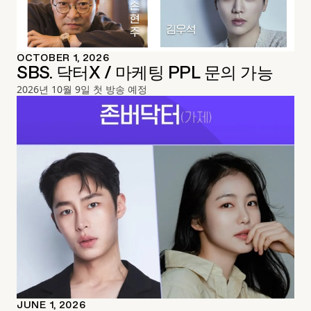
OCTOBER 1, 2026
SBS. 닥터X / 마케팅 PPL 문의 가능
2026년 10월 9일 첫 방송 예정
JUNE 1, 2026