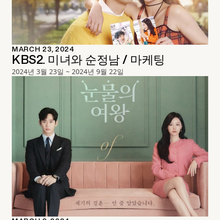
MARCH 23, 2024
KBS2. 미녀와 순정남 / 마케팅
2024년 3월 23일 ~ 2024년 9월 22일