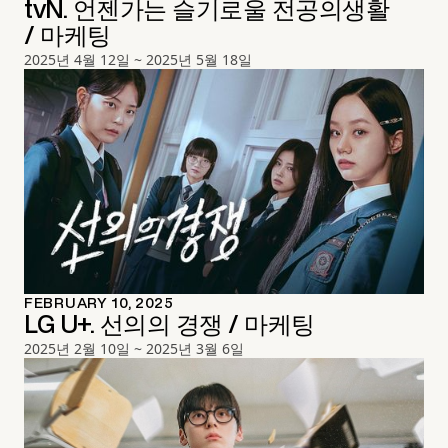
tvN. 언젠가는 슬기로울 전공의생활
/ 마케팅
2025년 4월 12일 ~ 2025년 5월 18일
FEBRUARY 10, 2025
LG U+. 선의의 경쟁 / 마케팅
2025년 2월 10일 ~ 2025년 3월 6일