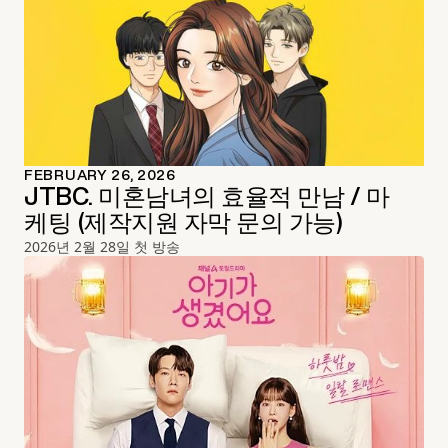
FEBRUARY 26, 2026
JTBC. 미혼남녀의 효율적 만남 / 마
케팅 (제작지원 자막 문의 가능)
2026년 2월 28일 첫 방송