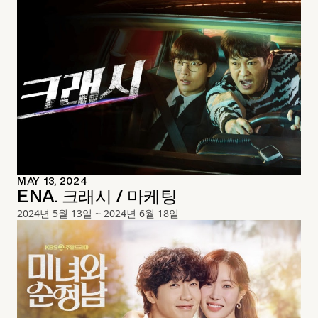
MAY 13, 2024
ENA. 크래시 / 마케팅
2024년 5월 13일 ~ 2024년 6월 18일