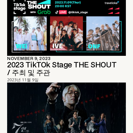
NOVEMBER 9, 2023
2023 TikTOk Stage THE SHOUT
/ 주최 및 주관
2023년 11월 9일