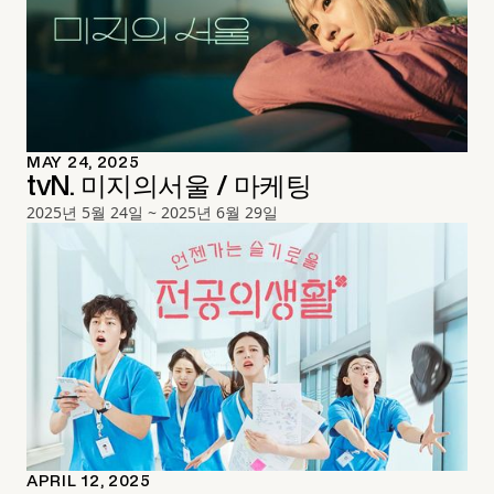
MAY 24, 2025
tvN. 미지의서울 / 마케팅
2025년 5월 24일 ~ 2025년 6월 29일
APRIL 12, 2025