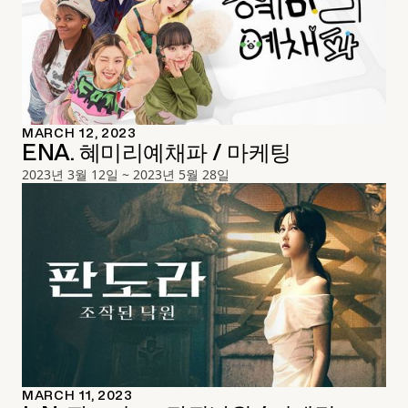
MARCH 12, 2023
ENA. 혜미리예채파 / 마케팅
2023년 3월 12일 ~ 2023년 5월 28일
MARCH 11, 2023