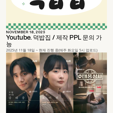
NOVEMBER 18, 2025
Youtube. 덕밥집 / 제작 PPL 문의 가
능
2025년 11월 18일 ~ 현재 진행 중(매주 화요일 5시 업로드)