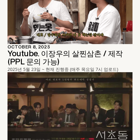
OCTOBER 8, 2025
Youtube. 이장우의 살찐삼촌 / 제작
(PPL 문의 가능)
2025년 5월 23일 ~ 현재 진행중 (매주 목요일 7시 업로드)