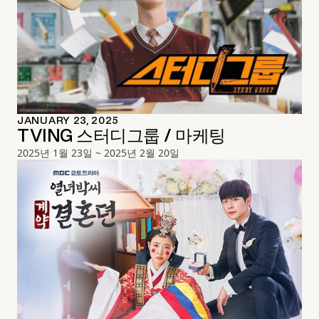
JANUARY 23, 2025
TVING 스터디그룹 / 마케팅
2025년 1월 23일 ~ 2025년 2월 20일