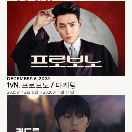
DECEMBER 6, 2025
tvN. 프로보노 / 마케팅
2025년 12월 6일 ~ 2026년 1월 11일