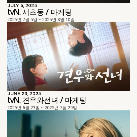
JULY 5, 2025
tvN. 서초동 / 마케팅
2025년 7월 5일 ~ 2025년 8월 10일
JUNE 23, 2025
tvN. 견우와선녀 / 마케팅
2025년 6월 23일 ~ 2025년 7월 29일