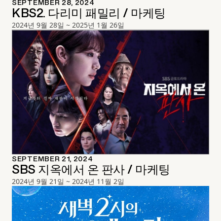
SEPTEMBER 28, 2024
KBS2. 다리미 패밀리 / 마케팅
2024년 9월 28일 ~ 2025년 1월 26일
SEPTEMBER 21, 2024
SBS 지옥에서 온 판사 / 마케팅
2024년 9월 21일 ~ 2024년 11월 2일