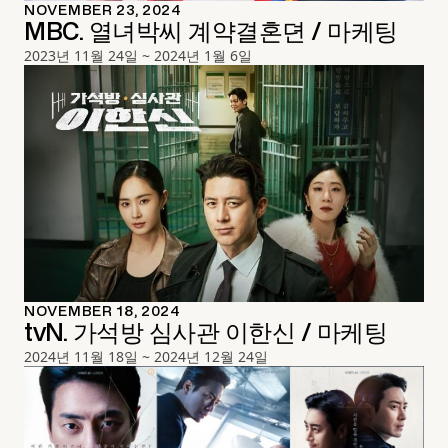
NOVEMBER 23, 2024
MBC. 열녀박씨 계약결혼뎐 / 마케팅
2023년 11월 24일 ~ 2024년 1월 6일
NOVEMBER 18, 2024
tvN. 가석방 심사관 이한신 / 마케팅
2024년 11월 18일 ~ 2024년 12월 24일