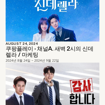
AUGUST 24, 2024
쿠팡플레이 · 채널A. 새벽 2시의 신데
렐라 / 마케팅
2024년 8월 24일 ~ 2024년 9월 22일