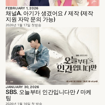
FEBRUARY 1, 2026
채널A. 아기가 생겼어요 / 제작 (제작
지원 자막 문의 가능)
2026년 1월 17일 첫방송
JANUARY 30, 2026
SBS. 오늘부터 인간입니다만 / 마케
팅
2026년 1월 16일 첫 방송