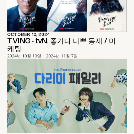
OCTOBER 10, 2024
TVING · tvN. 좋거나 나쁜 동재 / 마
케팅
2024년 10월 10일 ~ 2024년 11월 7일