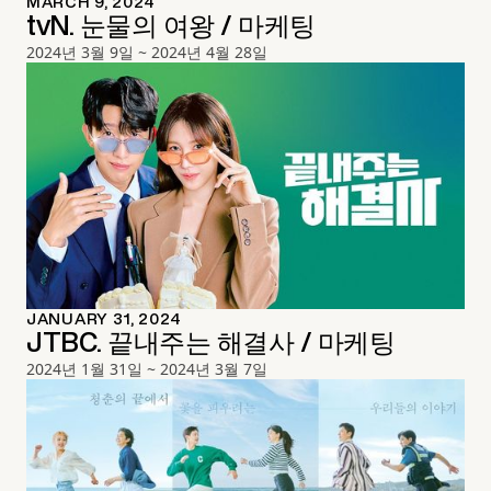
MARCH 9, 2024
tvN. 눈물의 여왕 / 마케팅
2024년 3월 9일 ~ 2024년 4월 28일
JANUARY 31, 2024
JTBC. 끝내주는 해결사 / 마케팅
2024년 1월 31일 ~ 2024년 3월 7일