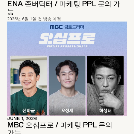
ENA 존버닥터 / 마케팅 PPL 문의 가
능
2026년 6월 1일 첫 방송 예정
JUNE 1, 2026
MBC 오십프로 / 마케팅 PPL 문의
가능