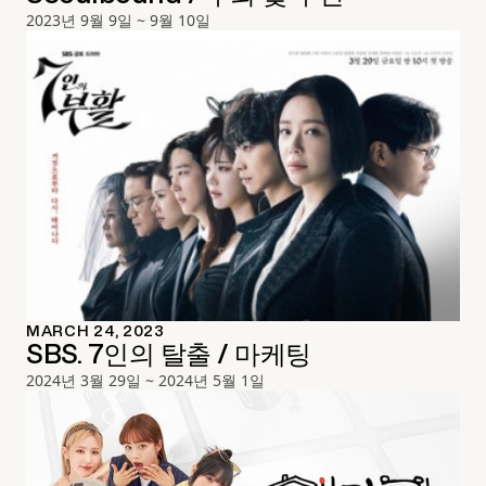
2023년 9월 9일 ~ 9월 10일
MARCH 24, 2023
SBS. 7인의 탈출 / 마케팅
2024년 3월 29일 ~ 2024년 5월 1일